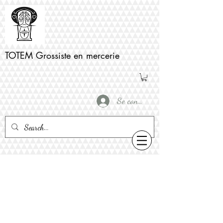
TOTEM Grossiste en mercerie
Se connecter