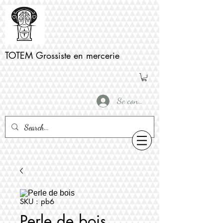
TOTEM Grossiste en mercerie
Se connecter
SKU : pb6
Perle de bois