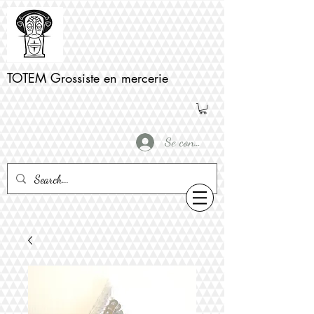
TOTEM Grossiste en mercerie
Se connecter