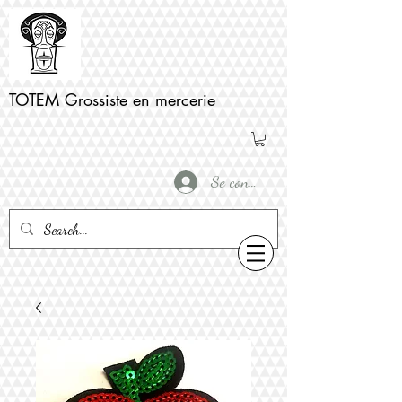
TOTEM Grossiste en mercerie
Se connecter