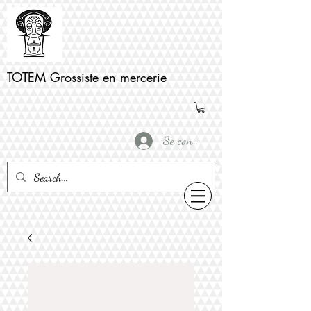
TOTEM Grossiste en mercerie
Se connecter