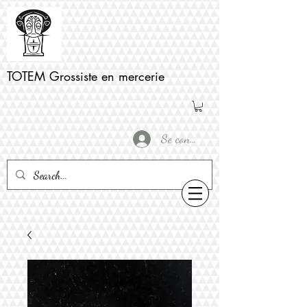
TOTEM Grossiste en mercerie
Se connecter