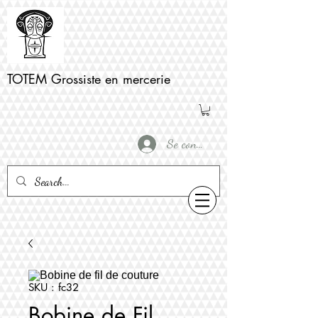
TOTEM Grossiste en mercerie
Se connecter
SKU : fc32
Bobine de Fil