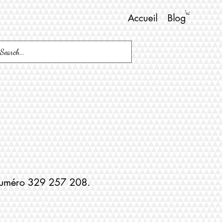
Accueil
Blog
 numéro 329 257 208.